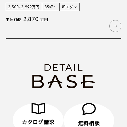
2,500~2,999万円
35坪～
和モダン
2,870
本体価格
万円
カタログ請求
無料相談