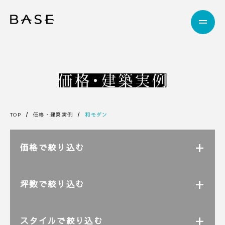
TOP
価格・建築実例
和モダン
価格で絞り込む
坪数で絞り込む
スタイルで絞り込む