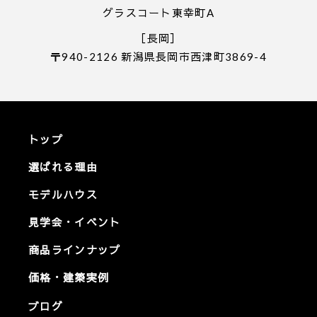
グラスコート東幸町A
［長岡］
〒940-2126 新潟県長岡市西津町3869-4
トップ
選ばれる理由
モデルハウス
見学会・イベント
商品ラインナップ
価格・建築実例
ブログ