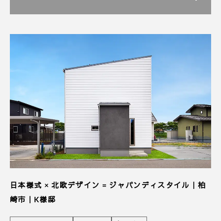
日本様式 × 北欧デザイン = ジャパンディスタイル｜柏
崎市｜K様邸