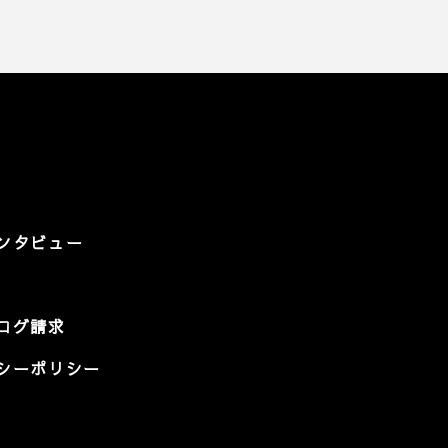
ンタビュー
ログ請求
シーポリシー