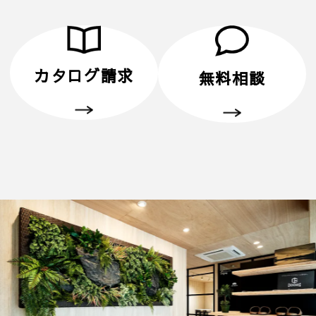
カタログ請求
無料相談