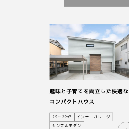
趣味と子育てを両立した快適な
コンパクトハウス
25～29坪
インナーガレージ
シンプルモダン