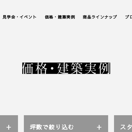
見学会・イベント
価格・建築実例
商品ラインナップ
ブ
坪数で絞り込む
ス