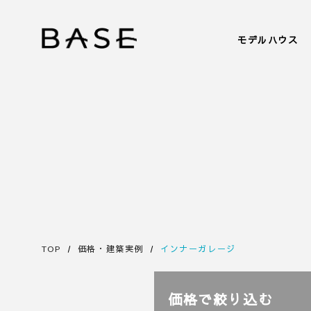
モデルハウス
TOP
価格・建築実例
インナーガレージ
価格で絞り込む