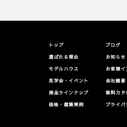
トップ
ブログ
選ばれる理由
お知らせ
モデルハウス
お客様イ
見学会・イベント
会社概要
商品ラインナップ
無料カタ
価格・建築実例
プライバ