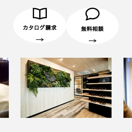
カタログ請求
無料相談