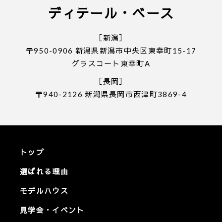
ディテール・ベース
［新潟］
〒950-0906 新潟県新潟市中央区東幸町15-17
グラスコート東幸町A
［長岡］
〒940-2126 新潟県長岡市西津町3869-4
トップ
選ばれる理由
モデルハウス
見学会・イベント