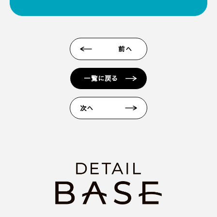
前へ
一覧に戻る
次へ