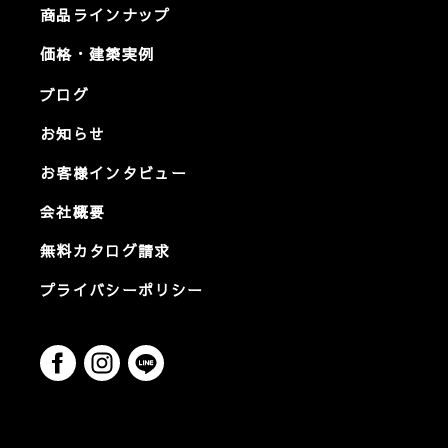
商品ラインナップ
価格・建築実例
ブログ
お知らせ
お客様インタビュー
会社概要
無料カタログ請求
プライバシーポリシー