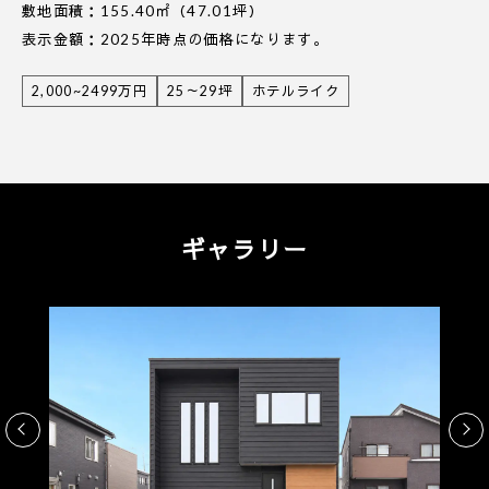
敷地面積：155.40㎡（47.01坪）
表示金額：2025年時点の価格になります。
2,000~2499万円
25～29坪
ホテルライク
ギャラリー