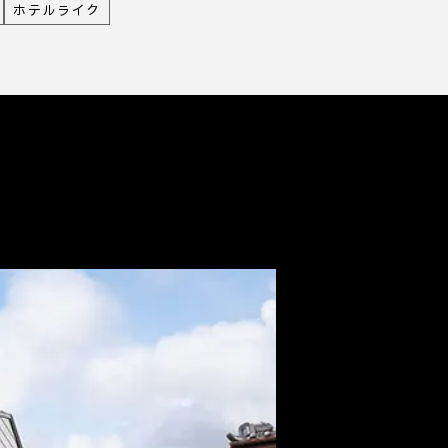
ホテルライク