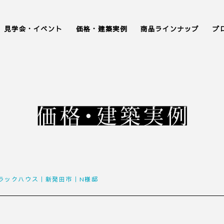
見学会・イベント
価格・建築実例
商品ラインナップ
ブ
ラックハウス｜新発田市｜N様邸