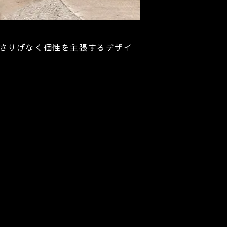
さりげなく個性を主張するデザイ