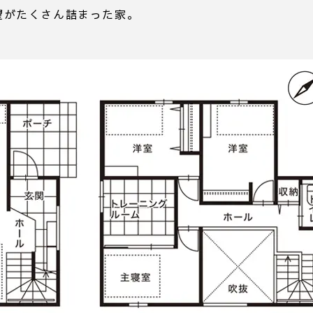
望がたくさん詰まった家。