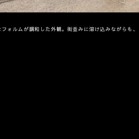
なフォルムが調和した外観。街並みに溶け込みながらも、