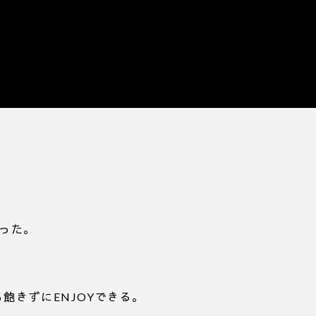
った。
飽きずにENJOYできる。