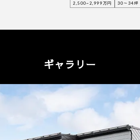
2,500~2,999万円
30～34坪
ギャラリー