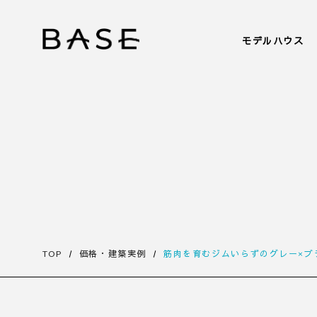
モデルハウス
TOP
価格・建築実例
筋肉を育むジムいらずのグレー×ブ