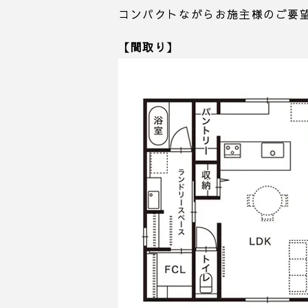
コンパクトながらお施主様のご要
【間取り】