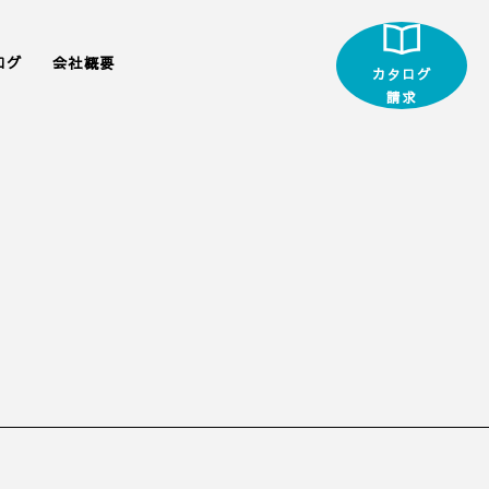
ログ
会社概要
カタログ
請求