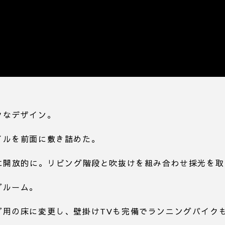
クなデザイン。
イルを前面に敷き詰めた。
に開放的に。リビング階段と吹抜けを組み合わせ採光を取
グルーム。
用の床に変更し、壁掛けTVも完備でランニングバイクも