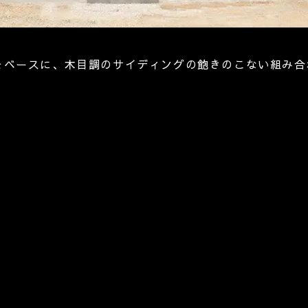
をベースに、木目調のサイディングの飽きのこない組み合