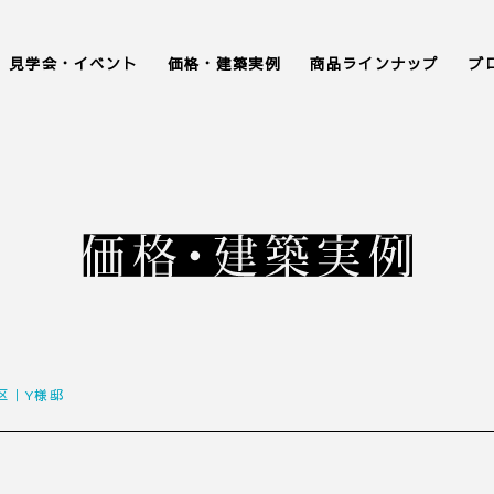
見学会・イベント
価格・建築実例
商品ラインナップ
ブ
区｜Y様邸