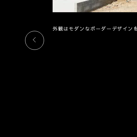
外観はモダンなボーダーデザイン