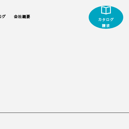
ログ
会社概要
カタログ
請求