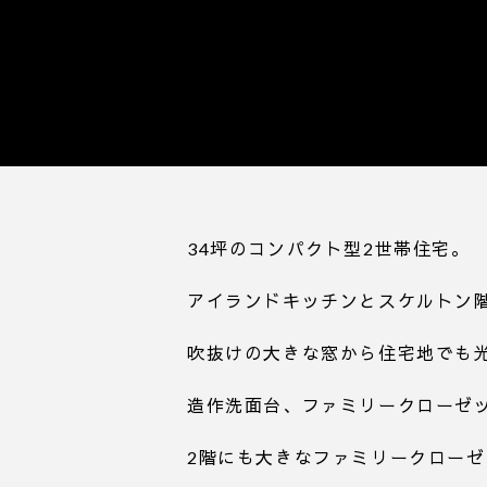
34坪のコンパクト型2世帯住宅。
アイランドキッチンとスケルトン
吹抜けの大きな窓から住宅地でも
造作洗面台、ファミリークローゼ
2階にも大きなファミリークロー