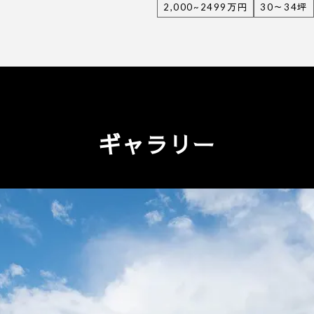
2,000~2499万円
30～34坪
ギャラリー