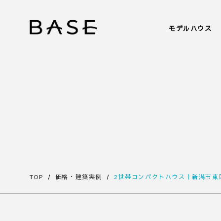
モデルハウス
TOP
価格・建築実例
2世帯コンパクトハウス｜新潟市東