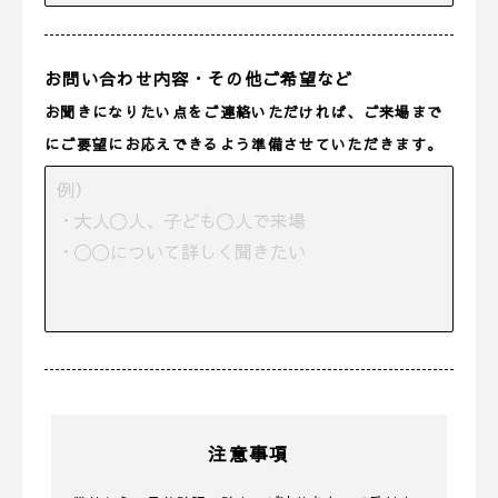
お問い合わせ内容・その他ご希望など
お聞きになりたい点をご連絡いただければ、ご来場まで
にご要望にお応えできるよう準備させていただきます。
注意事項