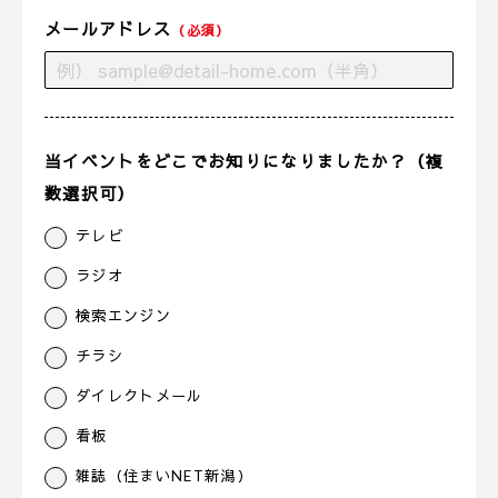
メールアドレス
（必須）
当イベントをどこでお知りになりましたか？（複
数選択可）
テレビ
ラジオ
検索エンジン
チラシ
ダイレクトメール
看板
雑誌（住まいNET新潟）