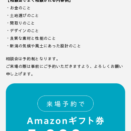
【相談会でよく相談される内容例】
・お金のこと
・土地選びのこと
・間取りのこと
・デザインのこと
・良質な素材と性能のこと
・新潟の気候や風土にあった設計のこと
相談会は予約制となります。
ご来場の際は事前にご予約いただきますよう、よろしくお願い
申し上げます。