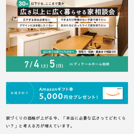
家づくりの価格が上がる今、「本当に必要な広さってどれくら
い？」と考える方が増えています。