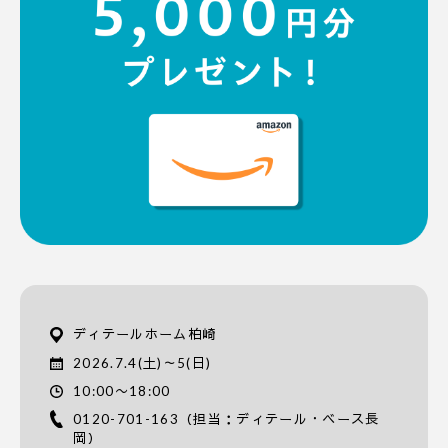
ディテールホーム柏崎
2026.7.4(土)～5(日)
10:00〜18:00
0120-701-163
（担当：ディテール・ベース長
岡）