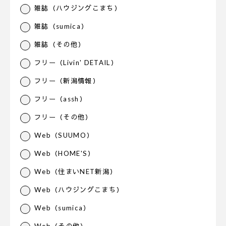
雑誌（ハウジングこまち）
雑誌（sumica）
雑誌（その他）
フリー（Livin' DETAIL）
フリー（新潟情報）
フリー（assh）
フリー（その他）
Web（SUUMO）
Web（HOME'S）
Web（住まいNET新潟）
Web（ハウジングこまち）
Web（sumica）