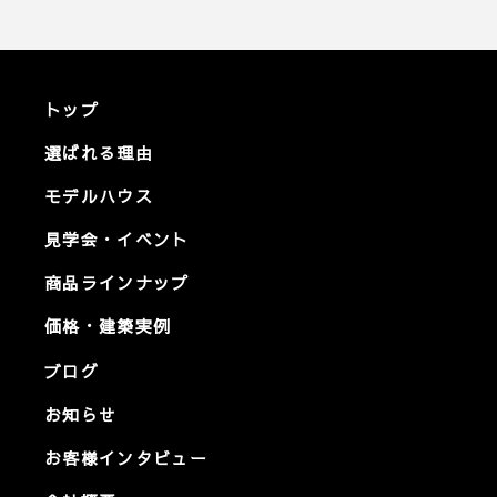
トップ
選ばれる理由
モデルハウス
見学会・イベント
商品ラインナップ
価格・建築実例
ブログ
お知らせ
お客様インタビュー