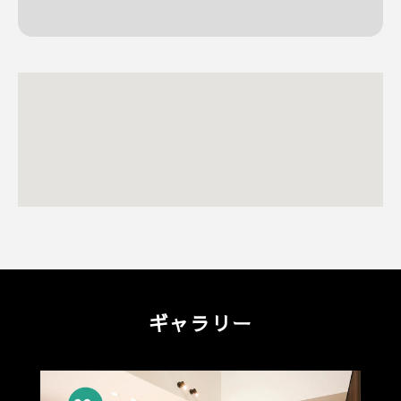
ギャラリー