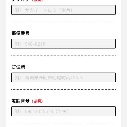
郵便番号
ご住所
電話番号
（必須）