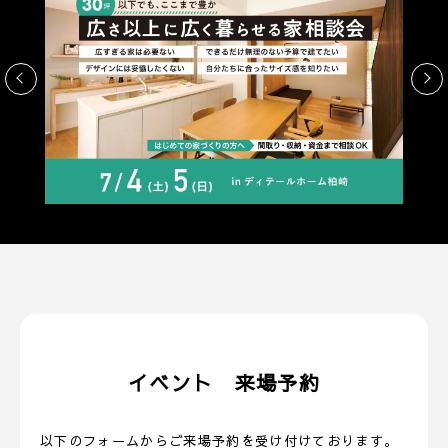
イベント 来場予約
以下のフォームからご来場予約を受け付けております。