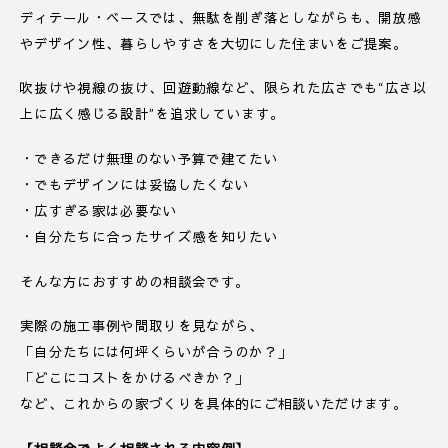
ディテール・ベースでは、無駄を削ぎ落としながらも、開放感
やデザイン性、暮らしやすさを大切にした住まいをご提案。
吹抜けや視線の抜け、回遊動線など、限られた広さでも“広さ以
上に広く感じる設計”を追求しています。
・できるだけ無理のない予算で建てたい
・でもデザインには妥協したくない
・広すぎる家は必要ない
・自分たちに合ったサイズ感を知りたい
そんな方におすすめの相談会です。
実際の施工事例や間取りを見ながら、
「自分たちには何坪くらいが合うのか？」
「どこにコストをかけるべきか？」
など、これからの家づくりを具体的にご相談いただけます。