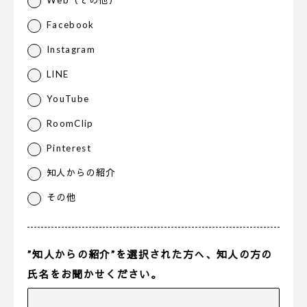
Web（その他）
Facebook
Instagram
LINE
YouTube
RoomClip
Pinterest
知人からの紹介
その他
”知人からの紹介”を選択された方へ、知人の方の
氏名をお聞かせください。