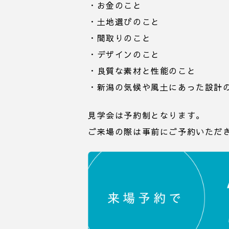
・お金のこと
・土地選びのこと
・間取りのこと
・デザインのこと
・良質な素材と性能のこと
・新潟の気候や風土にあった設計
見学会は予約制となります。
ご来場の際は事前にご予約いただ