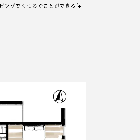
ビングでくつろぐことができる住