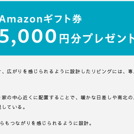
け、広がりを感じられるように設計したリビングには、専
を家の中心近くに配置することで、暖かな日差しや南北の
現している。
がらもつながりを感じられるように設計。