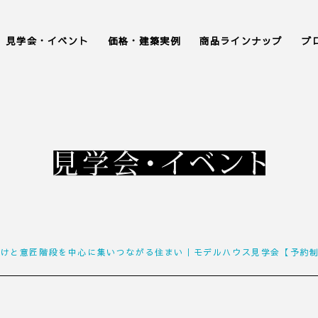
見学会・イベント
価格・建築実例
商品ラインナップ
ブ
抜けと意匠階段を中心に集いつながる住まい｜モデルハウス見学会【予約