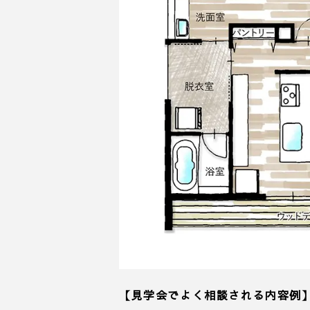
【見学会でよく相談される内容例