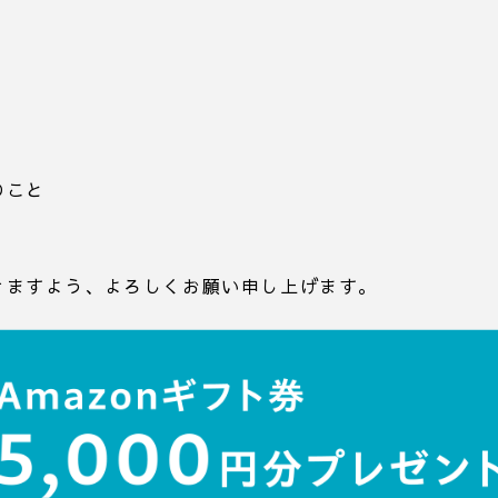
のこと
きますよう、よろしくお願い申し上げます。