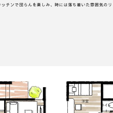
キッチンで団らんを楽しみ、時には落ち着いた雰囲気のリ