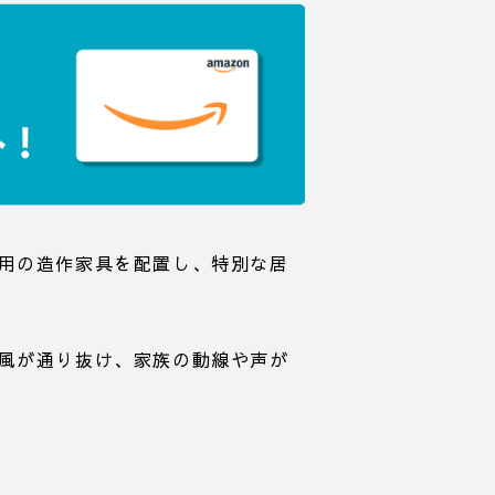
用の造作家具を配置し、特別な居
風が通り抜け、家族の動線や声が