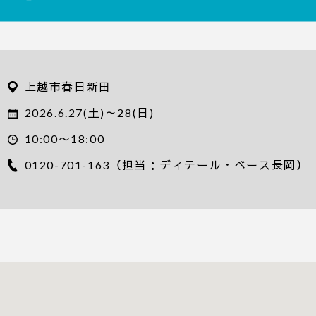
上越市春日新田
2026.6.27(土)～28(日)
10:00〜18:00
0120-701-163
（担当：ディテール・ベース長岡）