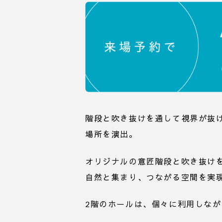
階段と吹き抜けを通して視界が抜
場所を演出。
オリジナルの意匠階段と吹き抜け
自然と集まり、つながる空間を実
2階のホールは、個々に利用しな