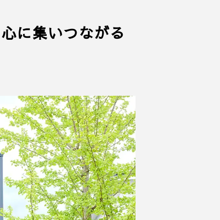
中心に集いつながる