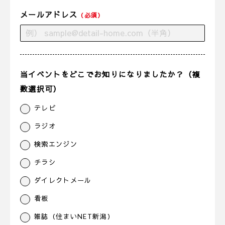
メールアドレス
（必須）
当イベントをどこでお知りになりましたか？（複
数選択可）
テレビ
ラジオ
検索エンジン
チラシ
ダイレクトメール
看板
雑誌（住まいNET新潟）