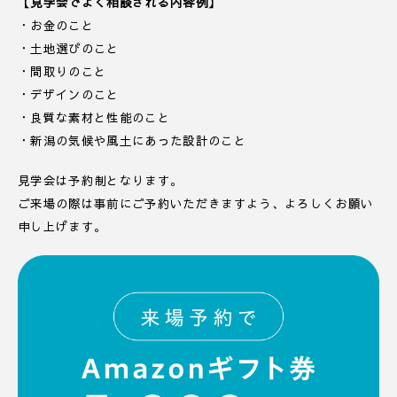
【見学会でよく相談される内容例】
・お金のこと
・土地選びのこと
・間取りのこと
・デザインのこと
・良質な素材と性能のこと
・新潟の気候や風土にあった設計のこと
見学会は予約制となります。
ご来場の際は事前にご予約いただきますよう、よろしくお願い
申し上げます。