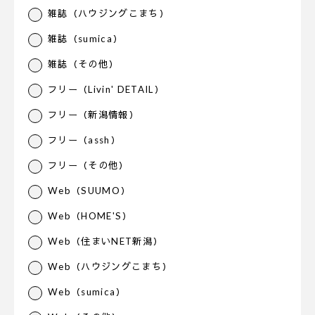
雑誌（ハウジングこまち）
雑誌（sumica）
雑誌（その他）
フリー（Livin' DETAIL）
フリー（新潟情報）
フリー（assh）
フリー（その他）
Web（SUUMO）
Web（HOME'S）
Web（住まいNET新潟）
Web（ハウジングこまち）
Web（sumica）