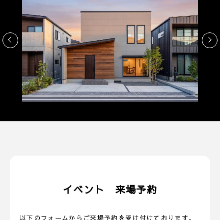
イベント 来場予約
以下のフォームからご来場予約を受け付けております。