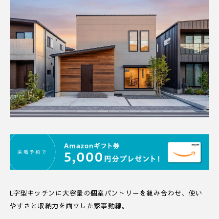
L字型キッチンに大容量の個室パントリーを組み合わせ、使い
やすさと収納力を両立した家事動線。