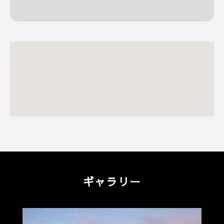
ギャラリー