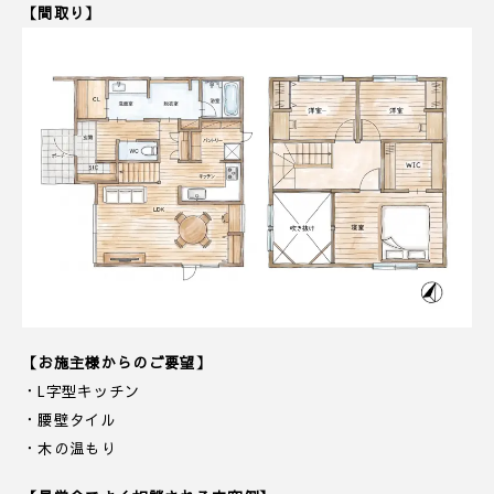
【間取り】
【お施主様からのご要望】
・L字型キッチン
・腰壁タイル
・木の温もり