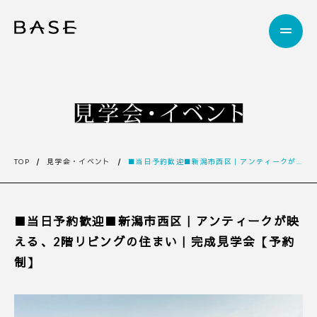
TOP
見学会・イベント
■当日予約歓迎■新潟市西区｜アンティークが映える、2階リビングの住まい｜完成見学会【予約制】
■当日予約歓迎■新潟市西区｜アンティークが映
える、2階リビングの住まい｜完成見学会【予約
制】