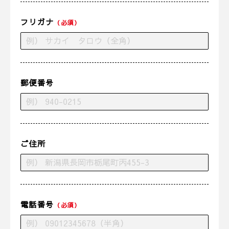
フリガナ
（必須）
郵便番号
ご住所
電話番号
（必須）