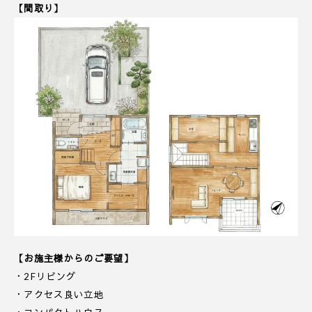
【間取り】
【お施主様からのご要望】
・2Fリビング
・アクセス良い立地