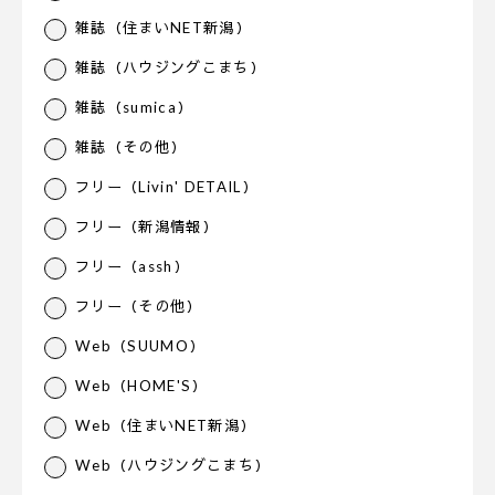
雑誌（住まいNET新潟）
雑誌（ハウジングこまち）
雑誌（sumica）
雑誌（その他）
フリー（Livin' DETAIL）
フリー（新潟情報）
フリー（assh）
フリー（その他）
Web（SUUMO）
Web（HOME'S）
Web（住まいNET新潟）
Web（ハウジングこまち）