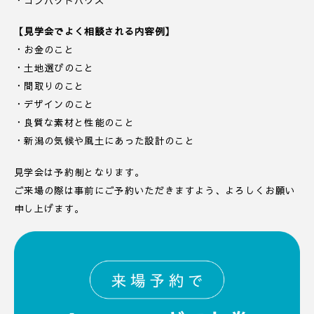
・コンパクトハウス
【見学会でよく相談される内容例】
・お金のこと
・土地選びのこと
・間取りのこと
・デザインのこと
・良質な素材と性能のこと
・新潟の気候や風土にあった設計のこと
見学会は予約制となります。
ご来場の際は事前にご予約いただきますよう、よろしくお願い
申し上げます。