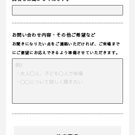
お問い合わせ内容・その他ご希望など
お聞きになりたい点をご連絡いただければ、ご来場まで
にご要望にお応えできるよう準備させていただきます。