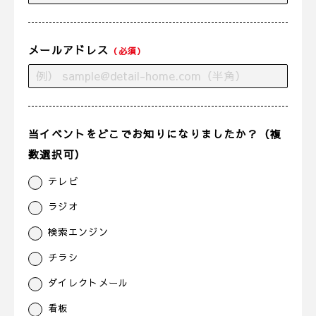
メールアドレス
（必須）
当イベントをどこでお知りになりましたか？（複
数選択可）
テレビ
ラジオ
検索エンジン
チラシ
ダイレクトメール
看板