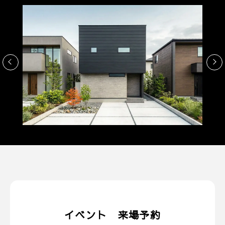
イベント 来場予約