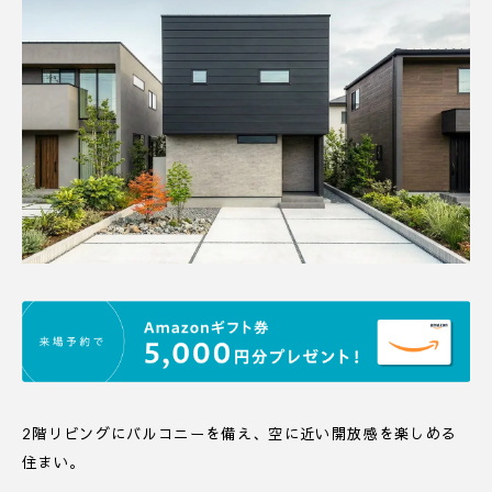
2階リビングにバルコニーを備え、空に近い開放感を楽しめる
住まい。