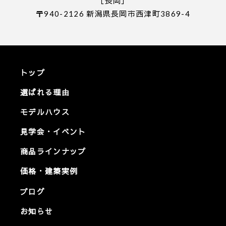
［長岡］
〒940-2126 新潟県長岡市西津町3869-4
トップ
選ばれる理由
モデルハウス
見学会・イベント
商品ラインナップ
価格・建築実例
ブログ
お知らせ