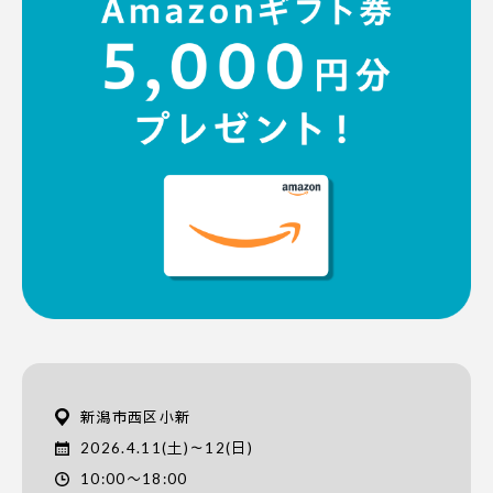
新潟市西区小新
2026.4.11(土)～12(日)
10:00〜18:00