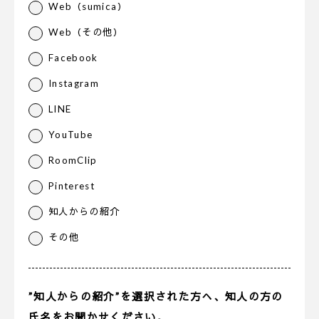
Web（sumica）
Web（その他）
Facebook
Instagram
LINE
YouTube
RoomClip
Pinterest
知人からの紹介
その他
”知人からの紹介”を選択された方へ、知人の方の
氏名をお聞かせください。