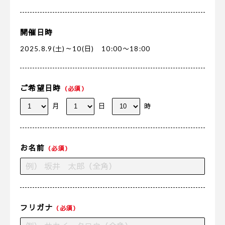
開催日時
2025.8.9(土)～10(日) 10:00〜18:00
ご希望日時
（必須）
月
日
時
お名前
（必須）
フリガナ
（必須）