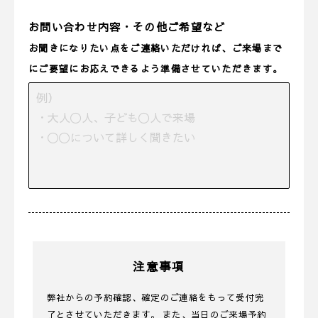
お問い合わせ内容・その他ご希望など
お聞きになりたい点をご連絡いただければ、ご来場まで
にご要望にお応えできるよう準備させていただきます。
注意事項
弊社からの予約確認、確定のご連絡をもって受付完
了とさせていただきます。 また、当日のご来場予約