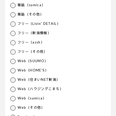
雑誌（sumica）
雑誌（その他）
フリー（Livin' DETAIL）
フリー（新潟情報）
フリー（assh）
フリー（その他）
Web（SUUMO）
Web（HOME'S）
Web（住まいNET新潟）
Web（ハウジングこまち）
Web（sumica）
Web（その他）