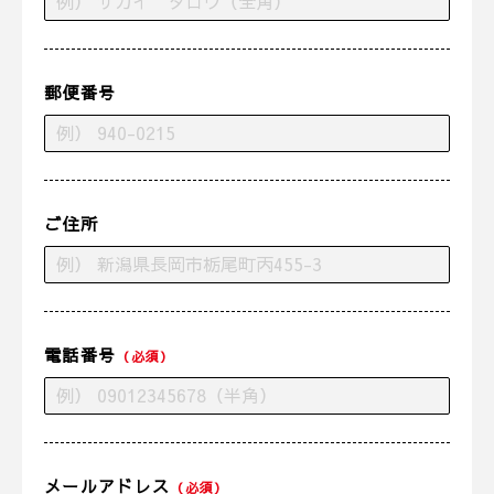
郵便番号
ご住所
電話番号
（必須）
メールアドレス
（必須）