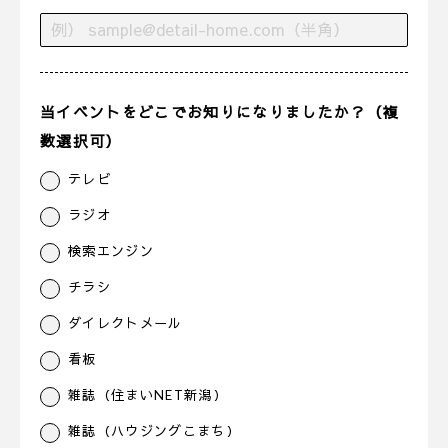
当イベントをどこでお知りになりましたか？（複
数選択可）
テレビ
ラジオ
検索エンジン
チラシ
ダイレクトメール
看板
雑誌（住まいNET新潟）
雑誌（ハウジングこまち）