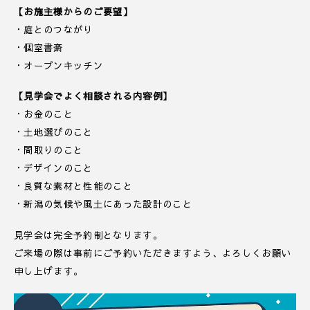
【お施主様からのご要望】
・庭とのつながり
・個室書斎
・オープンキッチン
【見学会でよく相談される内容例】
・お金のこと
・土地選びのこと
・間取りのこと
・デザインのこと
・良質な素材と性能のこと
・新潟の気候や風土にあった設計のこと
見学会は完全予約制となります。
ご来場の際は事前にご予約いただきますよう、よろしくお願い
申し上げます。