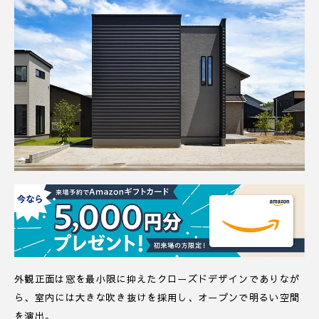
外観正面は窓を最小限に抑えたクローズドデザインでありなが
ら、室内には大きな吹き抜けを採用し、オープンで明るい空間
を演出。