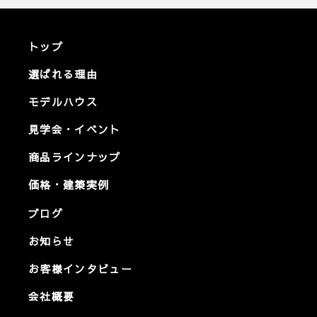
トップ
選ばれる理由
モデルハウス
見学会・イベント
商品ラインナップ
価格・建築実例
ブログ
お知らせ
お客様インタビュー
会社概要