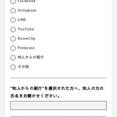
Facebook
Instagram
LINE
YouTube
RoomClip
Pinterest
知人からの紹介
その他
”知人からの紹介”を選択された方へ、知人の方の
氏名をお聞かせください。