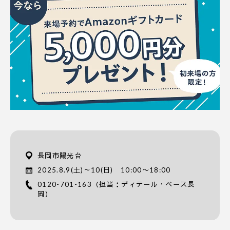
長岡市陽光台
2025.8.9(土)～10(日) 10:00〜18:00
0120-701-163
（担当：ディテール・ベース長
岡）