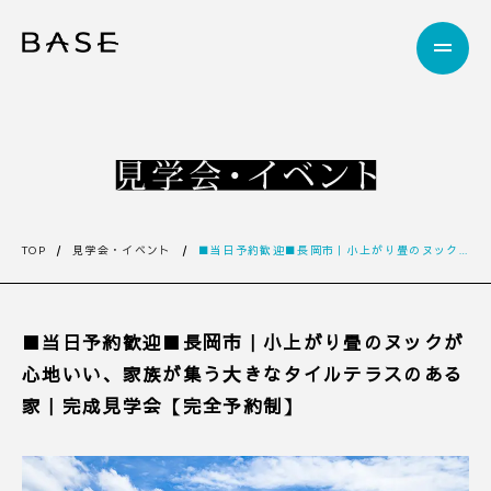
TOP
見学会・イベント
■当日予約歓迎■長岡市｜小上がり畳のヌックが心地いい、家族が集う大きなタイルテラスのある家｜完成見学会【完全予約制】
■当日予約歓迎■長岡市｜小上がり畳のヌックが
心地いい、家族が集う大きなタイルテラスのある
家｜完成見学会【完全予約制】