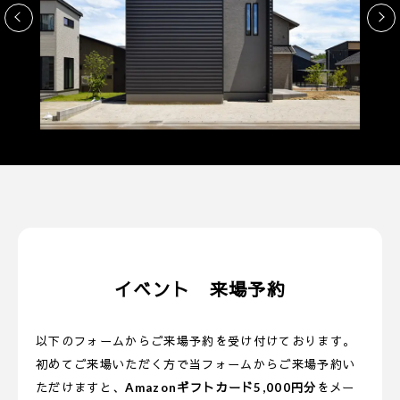
イベント 来場予約
以下のフォームからご来場予約を受け付けております。
初めてご来場いただく方で当フォームからご来場予約い
ただけますと、
Amazonギフトカード5,000円分
をメー