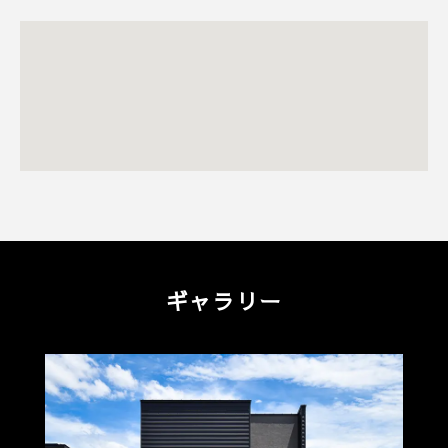
ギャラリー