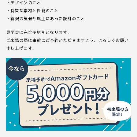
・デザインのこと
・良質な素材と性能のこと
・新潟の気候や風土にあった設計のこと
見学会は完全予約制となります。
ご来場の際は事前にご予約いただきますよう、よろしくお願い
申し上げます。