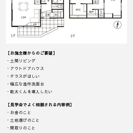
【お施主様からのご要望】
・土間リビング
・アウトドアハウス
・テラスがほしい
・幅広な造作洗面台
・乾太くんを導入したい
【見学会でよく相談される内容例】
・お金のこと
・土地選びのこと
・間取りのこと