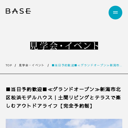
TOP
見学会・イベント
■当日予約歓迎■≪グランドオープン≫新潟市北区松浜モデルハウス｜土間リビングとテラスで楽しむアウトドアライフ【完全予約制】
■当日予約歓迎■≪グランドオープン≫新潟市北
区松浜モデルハウス｜土間リビングとテラスで楽
しむアウトドアライフ【完全予約制】