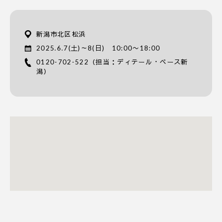
新潟市北区松浜
2025.6.7(土)～8(日) 10:00〜18:00
0120-702-522
（担当：ディテール・ベース新
潟）