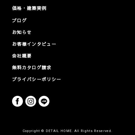
価格・建築実例
ブログ
お知らせ
お客様インタビュー
会社概要
無料カタログ請求
プライバシーポリシー
Copyright © DETAIL HOME. All Rights Reserved.