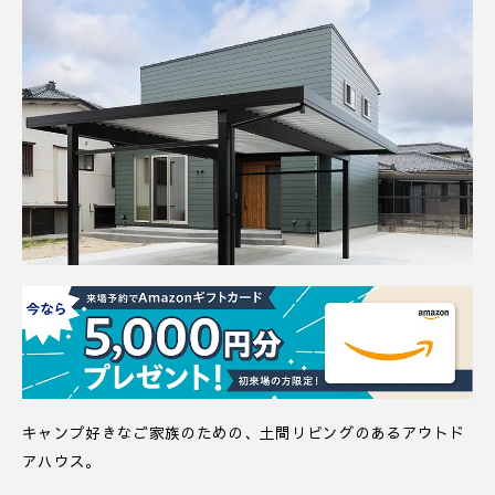
キャンプ好きなご家族のための、土間リビングのあるアウトド
アハウス。