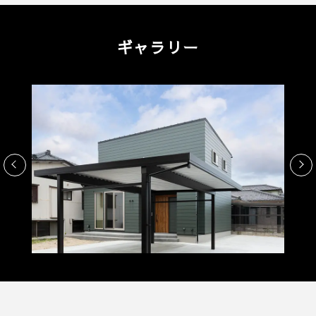
ギャラリー