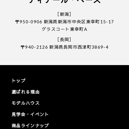
［新潟］
〒950-0906 新潟県新潟市中央区東幸町15-17
グラスコート東幸町A
［長岡］
〒940-2126 新潟県長岡市西津町3869-4
トップ
選ばれる理由
モデルハウス
見学会・イベント
商品ラインナップ