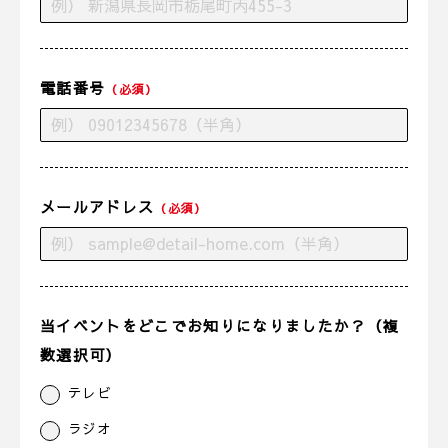
電話番号
（必須）
メールアドレス
（必須）
当イベントをどこでお知りになりましたか？（複
数選択可）
テレビ
ラジオ