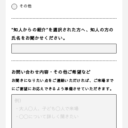
その他
”知人からの紹介”を選択された方へ、知人の方の
氏名をお聞かせください。
お問い合わせ内容・その他ご希望など
お聞きになりたい点をご連絡いただければ、ご来場まで
にご要望にお応えできるよう準備させていただきます。