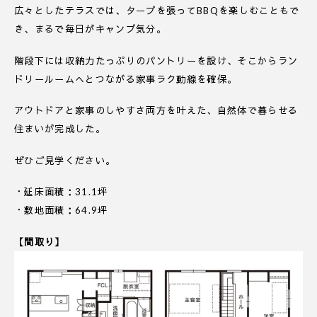
広々としたテラスでは、タープを張ってBBQを楽しむこともで
き、まるで毎日がキャンプ気分。
階段下には収納力たっぷりのパントリーを設け、そこからラン
ドリールームへとつながる家事ラク動線を確保。
アウトドアと家事のしやすさ両方を叶えた、自然体で暮らせる
住まいが完成した。
ぜひご見学ください。
・延床面積：31.1坪
・敷地面積：64.9坪
【間取り】