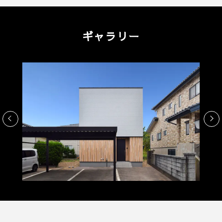
ギャラリー