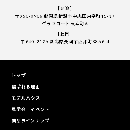
［新潟］
〒950-0906 新潟県新潟市中央区東幸町15-17
グラスコート東幸町A
［長岡］
〒940-2126 新潟県長岡市西津町3869-4
トップ
選ばれる理由
モデルハウス
見学会・イベント
商品ラインナップ