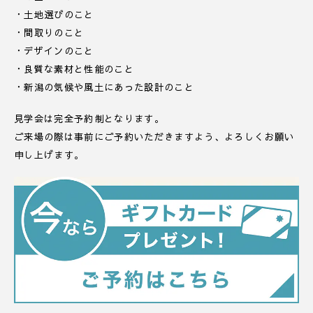
・土地選びのこと
・間取りのこと
・デザインのこと
・良質な素材と性能のこと
・新潟の気候や風土にあった設計のこと
見学会は完全予約制となります。
ご来場の際は事前にご予約いただきますよう、よろしくお願い
申し上げます。