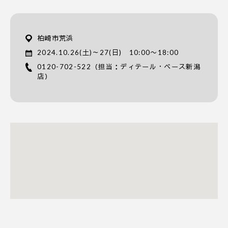
柏崎市荒浜
2024.10.26(土)～27(日) 10:00〜18:00
0120-702-522
（担当：ディテール・ベース新潟
店）