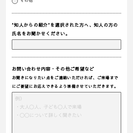
その他
”知人からの紹介”を選択された方へ、知人の方の
氏名をお聞かせください。
お問い合わせ内容・その他ご希望など
お聞きになりたい点をご連絡いただければ、ご来場まで
にご要望にお応えできるよう準備させていただきます。