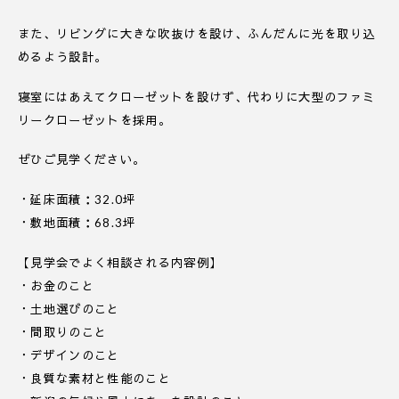
また、リビングに大きな吹抜けを設け、ふんだんに光を取り込
めるよう設計。
寝室にはあえてクローゼットを設けず、代わりに大型のファミ
リークローゼットを採用。
ぜひご見学ください。
・延床面積：32.0坪
・敷地面積：68.3坪
【見学会でよく相談される内容例】
・お金のこと
・土地選びのこと
・間取りのこと
・デザインのこと
・良質な素材と性能のこと