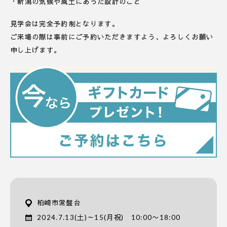
・新潟の気候や風土にあった設計のこと
見学会は完全予約制となります。
ご来場の際は事前にご予約いただきますよう、よろしくお願い
申し上げます。
柏崎市常盤台
2024.7.13(土)～15(月祝) 10:00〜18:00