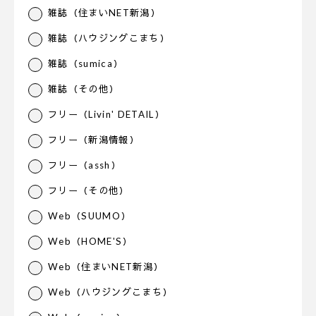
雑誌（住まいNET新潟）
雑誌（ハウジングこまち）
雑誌（sumica）
雑誌（その他）
フリー（Livin' DETAIL）
フリー（新潟情報）
フリー（assh）
フリー（その他）
Web（SUUMO）
Web（HOME'S）
Web（住まいNET新潟）
Web（ハウジングこまち）