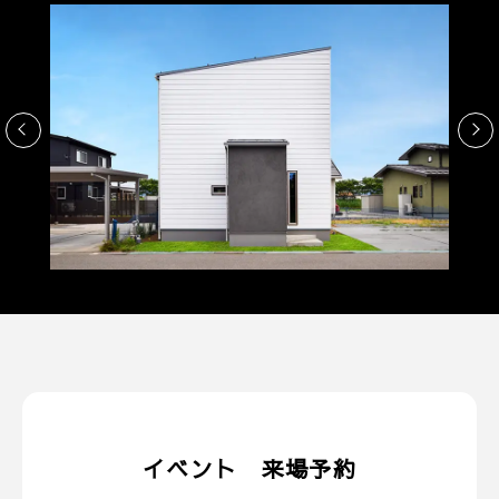
イベント 来場予約