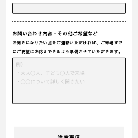
お問い合わせ内容・その他ご希望など
お聞きになりたい点をご連絡いただければ、ご来場まで
にご要望にお応えできるよう準備させていただきます。
注意事項