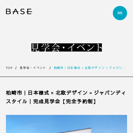
TOP
見学会・イベント
柏崎市｜日本様式 × 北欧デザイン = ジャパンディスタイル｜完成見学会【完全予約制】
柏崎市｜日本様式 × 北欧デザイン = ジャパンディ
スタイル｜完成見学会【完全予約制】