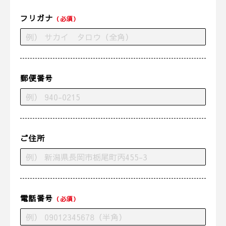
フリガナ
（必須）
郵便番号
ご住所
電話番号
（必須）