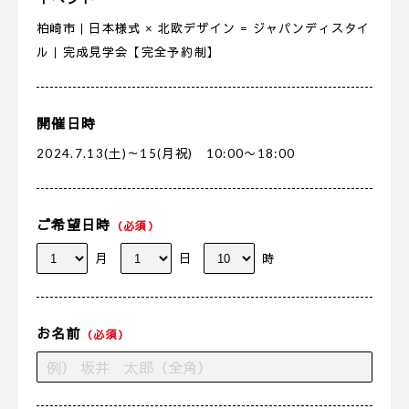
柏崎市｜日本様式 × 北欧デザイン = ジャパンディスタイ
ル｜完成見学会【完全予約制】
開催日時
2024.7.13(土)～15(月祝) 10:00〜18:00
ご希望日時
（必須）
月
日
時
お名前
（必須）