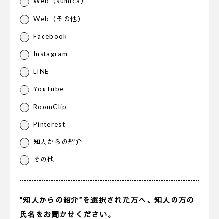
Web（sumica）
Web（その他）
Facebook
Instagram
LINE
YouTube
RoomClip
Pinterest
知人からの紹介
その他
”知人からの紹介”を選択された方へ、知人の方の
氏名をお聞かせください。