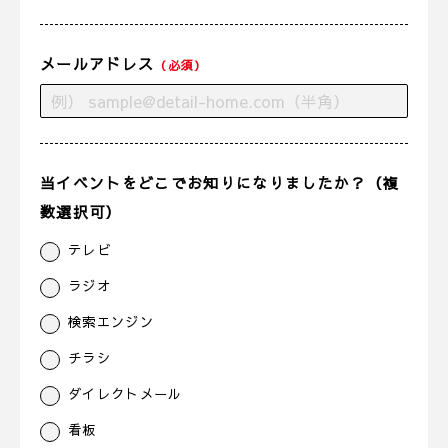
メールアドレス
（必須）
当イベントをどこでお知りになりましたか？（複
数選択可）
テレビ
ラジオ
検索エンジン
チラシ
ダイレクトメール
看板