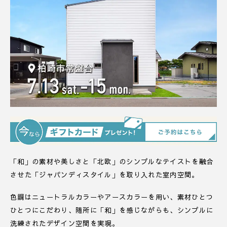
「和」の素材や美しさと「北欧」のシンプルなテイストを融合
させた「ジャパンディスタイル」を取り入れた室内空間。
色調はニュートラルカラーやアースカラーを用い、素材ひとつ
ひとつにこだわり、随所に「和」を感じながらも、シンプルに
洗練されたデザイン空間を実現。