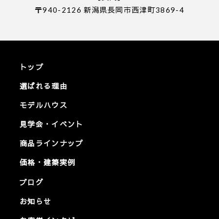
〒940-2126 新潟県長岡市西津町3869-4
トップ
選ばれる理由
モデルハウス
見学会・イベント
商品ラインナップ
価格・建築実例
ブログ
お知らせ