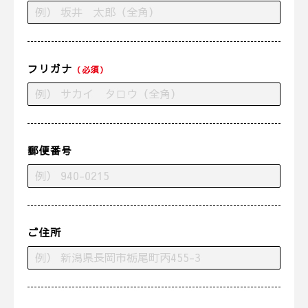
フリガナ
（必須）
郵便番号
ご住所