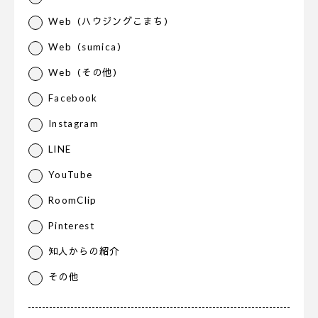
Web（ハウジングこまち）
Web（sumica）
Web（その他）
Facebook
Instagram
LINE
YouTube
RoomClip
Pinterest
知人からの紹介
その他