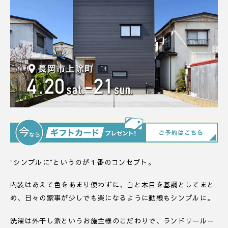
”シンプルに”というのが１番のコンセプト。
内装はあえて色をあまり使わずに、白と木目を基調としてまと
め、日々の家事が少しでも楽になるように動線もシンプルに。
洗濯は外干し派というお施主様のこだわりで、ランドリールー