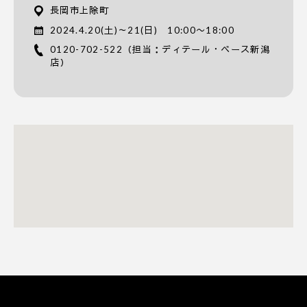
長岡市上除町
2024.4.20(土)～21(日) 10:00〜18:00
0120-702-522
（担当：ディテール・ベース新潟
店）