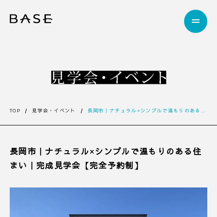
TOP
見学会・イベント
長岡市｜ナチュラル×シンプルで温もりのある住まい｜完成見学会【完全予約制】
長岡市｜ナチュラル×シンプルで温もりのある住
まい｜完成見学会【完全予約制】