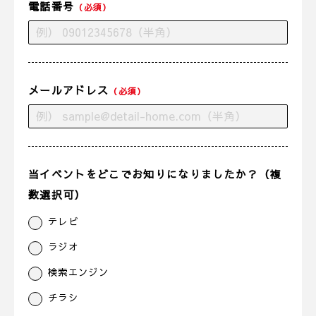
電話番号
（必須）
メールアドレス
（必須）
当イベントをどこでお知りになりましたか？（複
数選択可）
テレビ
ラジオ
検索エンジン
チラシ