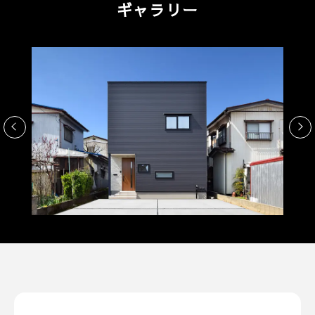
ギャラリー