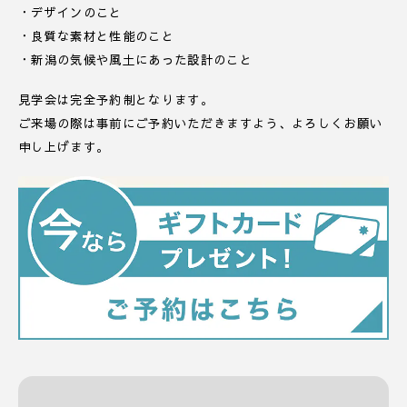
・デザインのこと
・良質な素材と性能のこと
・新潟の気候や風土にあった設計のこと
見学会は完全予約制となります。
ご来場の際は事前にご予約いただきますよう、よろしくお願い
申し上げます。