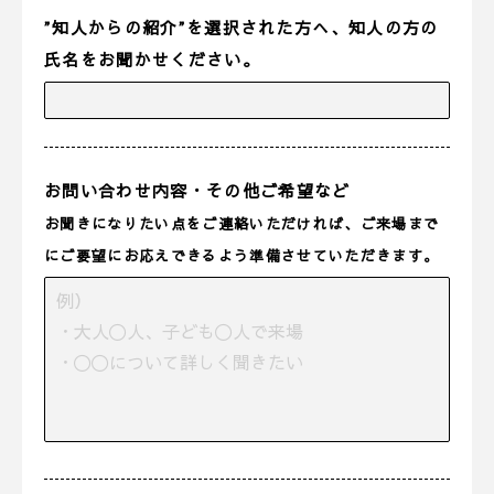
”知人からの紹介”を選択された方へ、知人の方の
氏名をお聞かせください。
お問い合わせ内容・その他ご希望など
お聞きになりたい点をご連絡いただければ、ご来場まで
にご要望にお応えできるよう準備させていただきます。