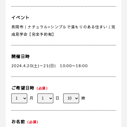
イベント
長岡市｜ナチュラル×シンプルで温もりのある住まい｜完
成見学会【完全予約制】
開催日時
2024.4.20(土)～21(日) 10:00〜18:00
ご希望日時
（必須）
月
日
時
お名前
（必須）