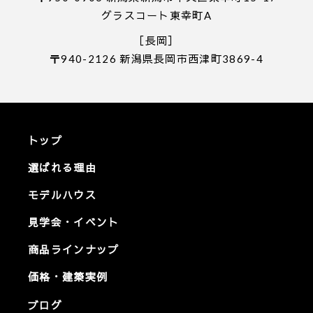
グラスコート東幸町A
［長岡］
〒940-2126 新潟県長岡市西津町3869-4
トップ
選ばれる理由
モデルハウス
見学会・イベント
商品ラインナップ
価格・建築実例
ブログ