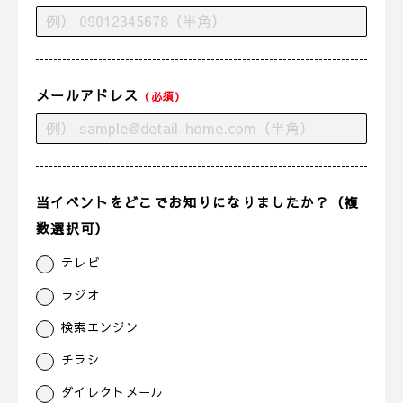
メールアドレス
（必須）
当イベントをどこでお知りになりましたか？（複
数選択可）
テレビ
ラジオ
検索エンジン
チラシ
ダイレクトメール