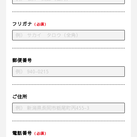
フリガナ
（必須）
郵便番号
ご住所
電話番号
（必須）