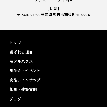
［長岡］
〒940-2126 新潟県長岡市西津町3869-4
トップ
選ばれる理由
モデルハウス
見学会・イベント
商品ラインナップ
価格・建築実例
ブログ