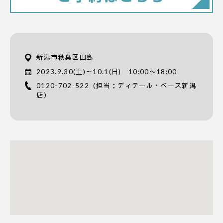
新潟市秋葉区田島
2023.9.30(土)～10.1(日) 10:00〜18:00
0120-702-522
（担当：ディテール・ベース新潟
店）