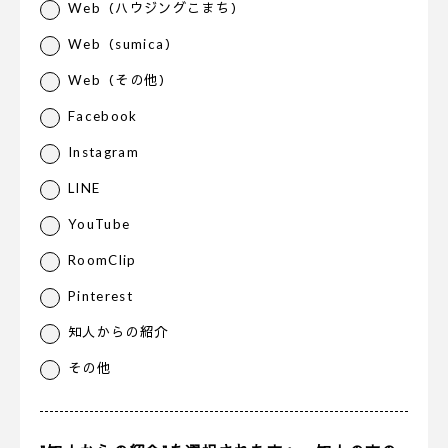
Web（ハウジングこまち）
Web（sumica）
Web（その他）
Facebook
Instagram
LINE
YouTube
RoomClip
Pinterest
知人からの紹介
その他