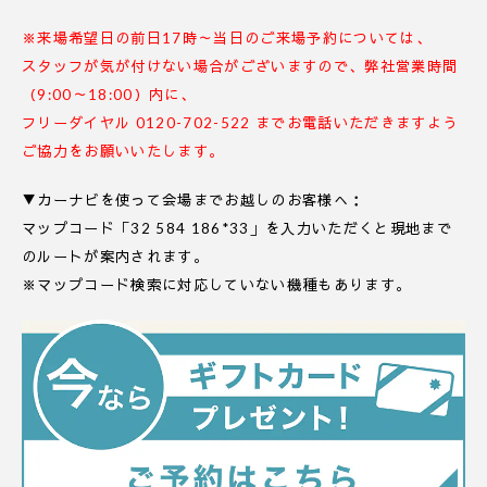
※来場希望日の前日17時～当日のご来場予約については、
スタッフが気が付けない場合がございますので、弊社営業時間
（9:00～18:00）内に、
フリーダイヤル 0120-702-522 までお電話いただきますよう
ご協力をお願いいたします。
▼カーナビを使って会場までお越しのお客様へ：
マップコード「32 584 186*33」を入力いただくと現地まで
のルートが案内されます。
※マップコード検索に対応していない機種もあります。