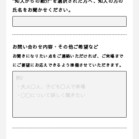
”知人からの紹介”を選択された方へ、知人の方の
氏名をお聞かせください。
お問い合わせ内容・その他ご希望など
お聞きになりたい点をご連絡いただければ、ご来場まで
にご要望にお応えできるよう準備させていただきます。