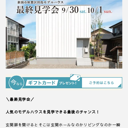
＼最終見学会／
人気のモデルハウスを見学できる最後のチャンス！
玄関扉を開けるとそこは玄関ホールなのかリビングなのか一瞬