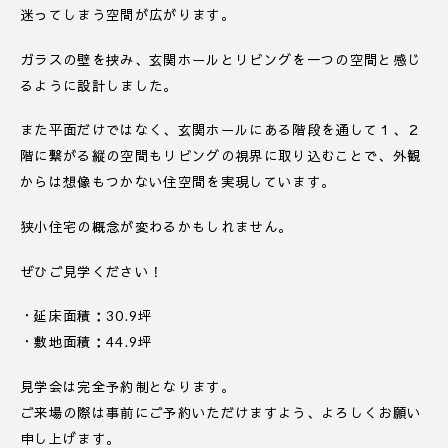
迷ってしまう空間が広がります。
ガラスの壁を挟み、玄関ホールとリビングを一つの空間と感じ
るように設計しました。
また平面だけではなく、玄関ホールにある階段を通して１、２
階に繋がる縦の空間もリビングの視界に取り込むことで、外観
からは想像もつかない住空間を実現しています。
狭小住宅の概念が変わるかもしれません。
ぜひご見学ください！
・延床面積：30.9坪
・敷地面積：44.9坪
見学会は完全予約制となります。
ご来場の際は事前にご予約いただけますよう、よろしくお願い
申し上げます。