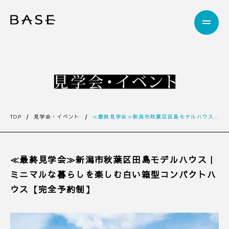
TOP
見学会・イベント
≪最終見学会≫新潟市秋葉区田島モデルハウス｜ミニマルな暮らしを楽しむ白い箱型コンパクトハウス【完全予約制】
≪最終見学会≫新潟市秋葉区田島モデルハウス｜
ミニマルな暮らしを楽しむ白い箱型コンパクトハ
ウス【完全予約制】