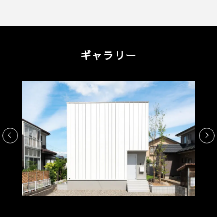
ギャラリー