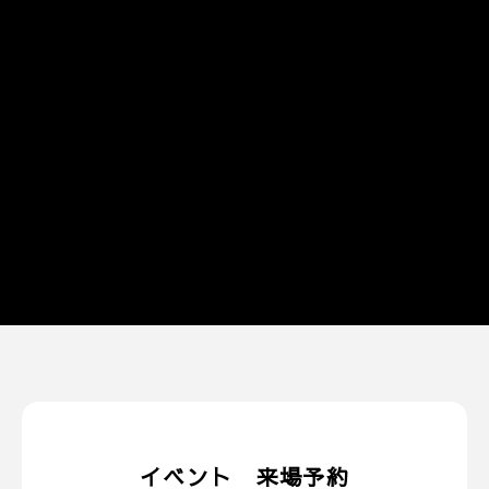
イベント 来場予約