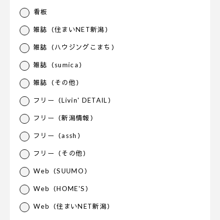
看板
雑誌（住まいNET新潟）
雑誌（ハウジングこまち）
雑誌（sumica）
雑誌（その他）
フリー（Livin' DETAIL）
フリー（新潟情報）
フリー（assh）
フリー（その他）
Web（SUUMO）
Web（HOME'S）
Web（住まいNET新潟）