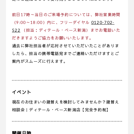
前日17時～当日のご来場予約については、弊社営業時間
（9:00～18:00）内に、フリーダイヤル
0120-702-
522
（担当：ディテール・ベース新潟）までお電話いた
だきますようご協力をお願いいたします。
過去に弊社担当者が応対させていただいたことがありま
したら、担当の携帯電話宛までご連絡いただけますとご
案内がスムーズに行えます。
イベント
現在のお住まいの建替えを検討してみませんか？建替え
相談会｜ディテール・ベース新潟店【完全予約制】
開催日時