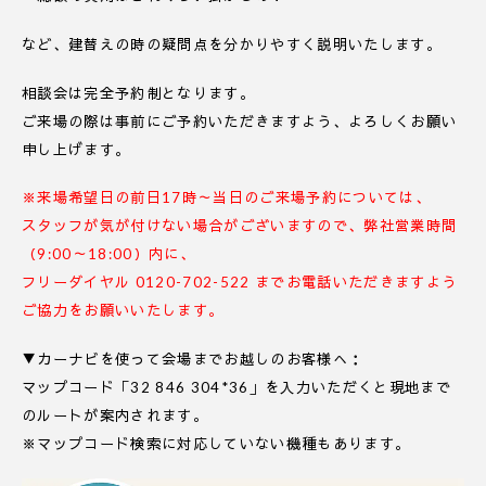
など、建替えの時の疑問点を分かりやすく説明いたします。
相談会は完全予約制となります。
ご来場の際は事前にご予約いただきますよう、よろしくお願い
申し上げます。
※来場希望日の前日17時～当日のご来場予約については、
スタッフが気が付けない場合がございますので、弊社営業時間
（9:00～18:00）内に、
フリーダイヤル 0120-702-522 までお電話いただきますよう
ご協力をお願いいたします。
▼カーナビを使って会場までお越しのお客様へ：
マップコード「32 846 304*36」を入力いただくと現地まで
のルートが案内されます。
※マップコード検索に対応していない機種もあります。