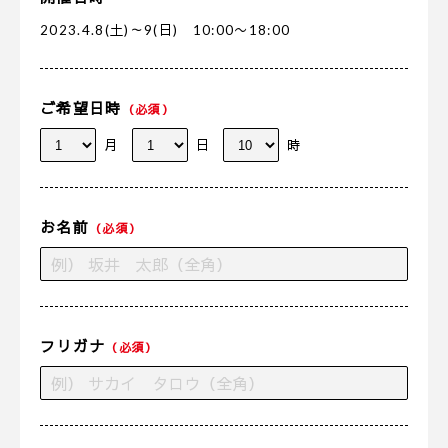
2023.4.8(土)～9(日) 10:00〜18:00
ご希望日時
（必須）
月
日
時
お名前
（必須）
フリガナ
（必須）