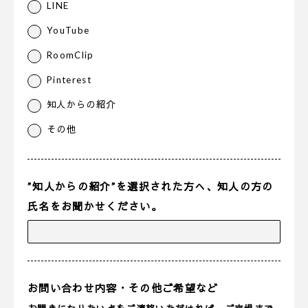
LINE
YouTube
RoomClip
Pinterest
知人からの紹介
その他
”知人からの紹介”を選択された方へ、知人の方の
氏名をお聞かせください。
お問い合わせ内容・その他ご希望など