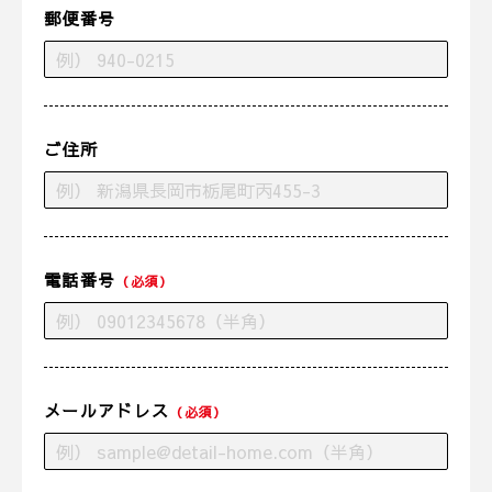
郵便番号
ご住所
電話番号
（必須）
メールアドレス
（必須）