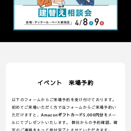
イベント 来場予約
以下のフォームからご来場予約を受け付けております。
初めてご来場いただく方で当フォームからご来場予約い
ただけますと、
Amazonギフトカード5,000円分
をメー
ルにてプレゼントいたします。 弊社からの予約確認、確
定のご連絡をもって受付完了とさせていただきます。