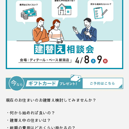
現在のお住まいのお建替え検討してみませんか？
・何から始めれば良いの？
・建替え中の住まいは？
・総額の費用はどれくらい掛かるの？