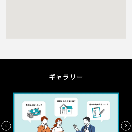
ギャラリー