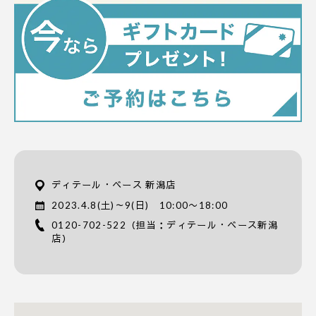
ディテール・ベース 新潟店
2023.4.8(土)～9(日) 10:00〜18:00
0120-702-522
（担当：ディテール・ベース新潟
店）