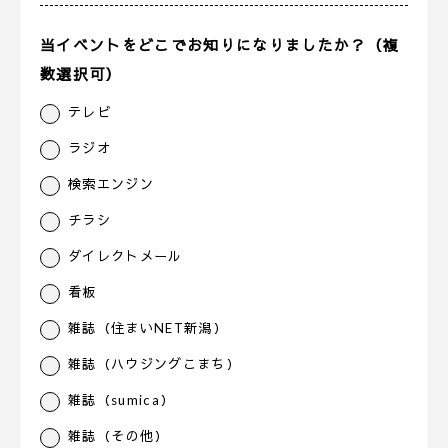
当イベントをどこでお知りになりましたか？（複
数選択可）
テレビ
ラジオ
検索エンジン
チラシ
ダイレクトメール
看板
雑誌（住まいNET新潟）
雑誌（ハウジングこまち）
雑誌（sumica）
雑誌（その他）