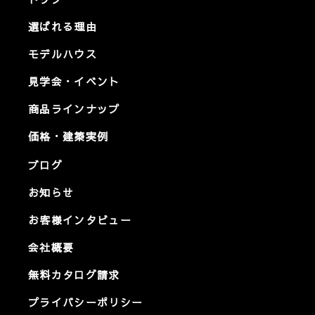
選ばれる理由
モデルハウス
見学会・イベント
商品ラインナップ
価格・建築実例
ブログ
お知らせ
お客様インタビュー
会社概要
無料カタログ請求
プライバシーポリシー