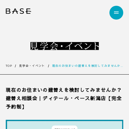
TOP
見学会・イベント
現在のお住まいの建替えを検討してみませんか？建替え相談会｜ディテール・ベース新潟店【完全予約制】
現在のお住まいの建替えを検討してみませんか？
建替え相談会｜ディテール・ベース新潟店【完全
予約制】