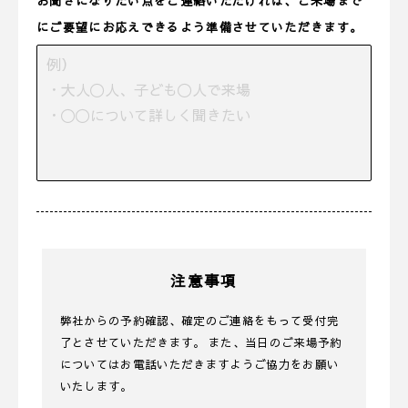
お聞きになりたい点をご連絡いただければ、ご来場まで
にご要望にお応えできるよう準備させていただきます。
注意事項
弊社からの予約確認、確定のご連絡をもって受付完
了とさせていただきます。 また、当日のご来場予約
についてはお電話いただきますようご協力をお願い
いたします。