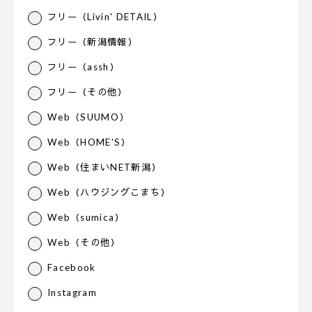
フリー（Livin' DETAIL）
フリー（新潟情報）
フリー（assh）
フリー（その他）
Web（SUUMO）
Web（HOME'S）
Web（住まいNET新潟）
Web（ハウジングこまち）
Web（sumica）
Web（その他）
Facebook
Instagram