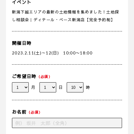
イベント
新潟下越エリアの最新の土地情報を集めました！土地探
し相談会｜ディテール・ベース新潟店【完全予約制】
開催日時
2023.2.11(土)～12(日) 10:00〜18:00
ご希望日時
（必須）
月
日
時
お名前
（必須）