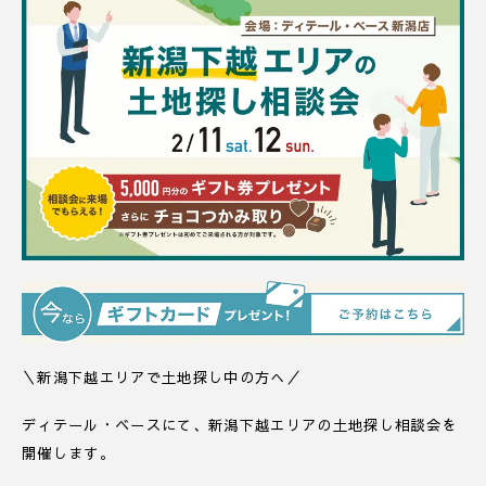
＼新潟下越エリアで土地探し中の方へ／
ディテール・ベースにて、新潟下越エリアの土地探し相談会を
開催します。