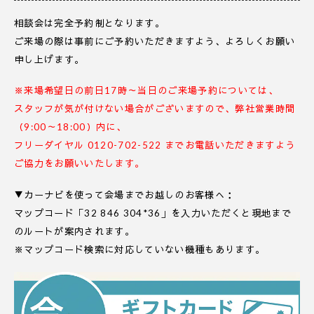
相談会は完全予約制となります。
ご来場の際は事前にご予約いただきますよう、よろしくお願い
申し上げます。
※来場希望日の前日17時～当日のご来場予約については、
スタッフが気が付けない場合がございますので、弊社営業時間
（9:00～18:00）内に、
フリーダイヤル 0120-702-522 までお電話いただきますよう
ご協力をお願いいたします。
▼カーナビを使って会場までお越しのお客様へ：
マップコード「32 846 304*36」を入力いただくと現地まで
のルートが案内されます。
※マップコード検索に対応していない機種もあります。