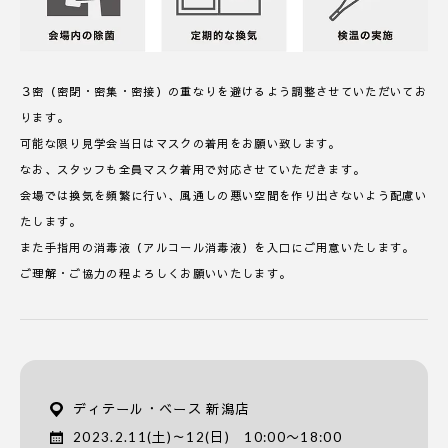
３密（密閉・密集・密接）の重なりを避けるよう調整させていただいてお
ります。
可能な限り見学会当日はマスクの着用をお願い致します。
なお、スタッフも全員マスク着用で対応させていただきます。
会場では換気を頻繁に行い、風通しの悪い空間を作り出さないよう配慮い
たします。
また手指用の消毒液（アルコール消毒液）を入口にご用意いたします。
ご理解・ご協力の程よろしくお願いいたします。
ディテール・ベース 新潟店
2023.2.11(土)～12(日) 10:00〜18:00