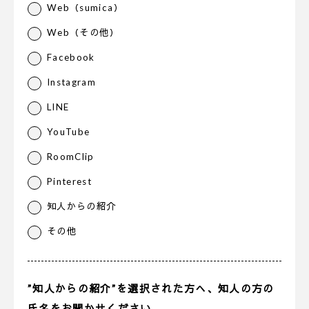
Web（sumica）
Web（その他）
Facebook
Instagram
LINE
YouTube
RoomClip
Pinterest
知人からの紹介
その他
”知人からの紹介”を選択された方へ、知人の方の
氏名をお聞かせください。