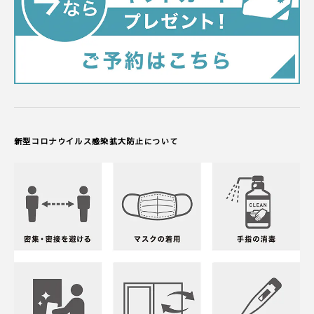
新型コロナウイルス感染拡大防止について