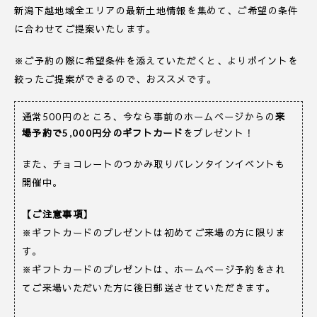
新潟下越地域全エリアの最新土地情報を集めて、ご希望の条件
に合わせてご提案いたします。
※ご予約の際に希望条件を添えていただくと、よりポイントを
絞ったご提案ができるので、おススメです。
通常500円のところ、今なら事前のホームページからの
来
場予約で5,000円分のギフトカード
をプレゼント！
また、チョコレートのつかみ取りバレンタインイベントも
開催中。
【ご注意事項】
※ギフトカードのプレゼントは初めてご来場の方に限りま
す。
※ギフトカードのプレゼントは、ホームページ予約をされ
てご来場いただいた方に後日郵送させていただきます。