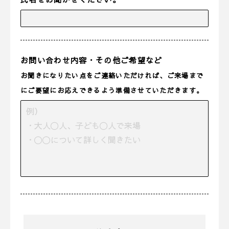
お問い合わせ内容・その他ご希望など
お聞きになりたい点をご連絡いただければ、ご来場まで
にご要望にお応えできるよう準備させていただきます。