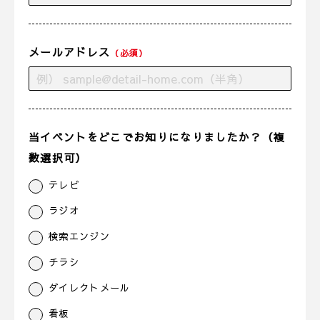
メールアドレス
（必須）
当イベントをどこでお知りになりましたか？（複
数選択可）
テレビ
ラジオ
検索エンジン
チラシ
ダイレクトメール
看板