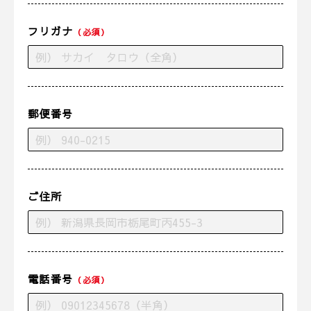
フリガナ
（必須）
郵便番号
ご住所
電話番号
（必須）