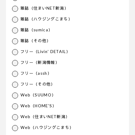
雑誌（住まいNET新潟）
雑誌（ハウジングこまち）
雑誌（sumica）
雑誌（その他）
フリー（Livin' DETAIL）
フリー（新潟情報）
フリー（assh）
フリー（その他）
Web（SUUMO）
Web（HOME'S）
Web（住まいNET新潟）
Web（ハウジングこまち）