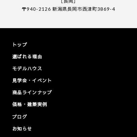
［長岡］
〒940-2126 新潟県長岡市西津町3869-4
トップ
選ばれる理由
モデルハウス
見学会・イベント
商品ラインナップ
価格・建築実例
ブログ
お知らせ