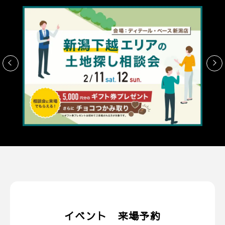
イベント 来場予約