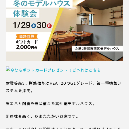
耐震等級3、断熱性能はHEAT20のG1グレード、第一種換気シ
ステムを採用。
省エネと耐震を兼ね備えた高性能モデルハウス。
断熱性も高く、冬あたたかいお家です。