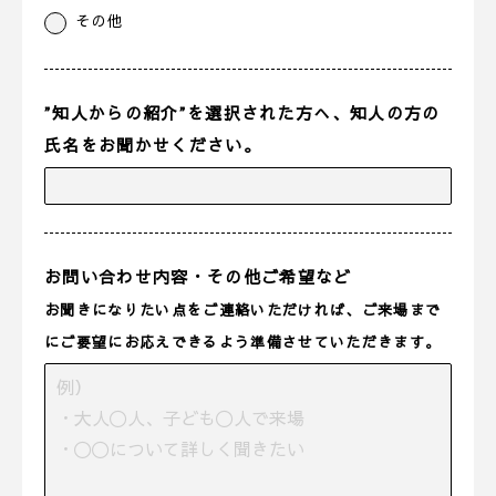
その他
”知人からの紹介”を選択された方へ、知人の方の
氏名をお聞かせください。
お問い合わせ内容・その他ご希望など
お聞きになりたい点をご連絡いただければ、ご来場まで
にご要望にお応えできるよう準備させていただきます。