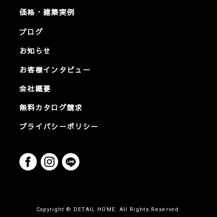
価格・建築実例
ブログ
お知らせ
お客様インタビュー
会社概要
無料カタログ請求
プライバシーポリシー
Copyright © DETAIL HOME. All Rights Reserved.