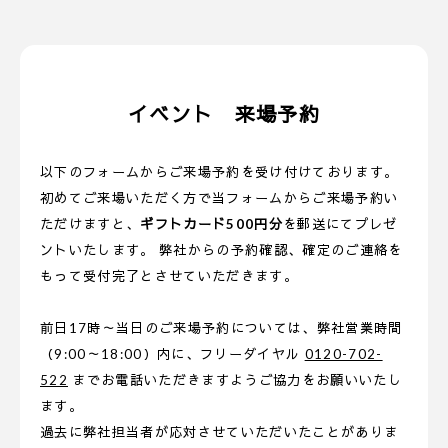
イベント 来場予約
以下のフォームからご来場予約を受け付けております。
初めてご来場いただく方で当フォームからご来場予約い
ただけますと、
ギフトカード500円分
を郵送にてプレゼ
ントいたします。 弊社からの予約確認、確定のご連絡を
もって受付完了とさせていただきます。
前日17時～当日のご来場予約については、弊社営業時間
（9:00～18:00）内に、フリーダイヤル
0120-702-
522
までお電話いただきますようご協力をお願いいたし
ます。
過去に弊社担当者が応対させていただいたことがありま