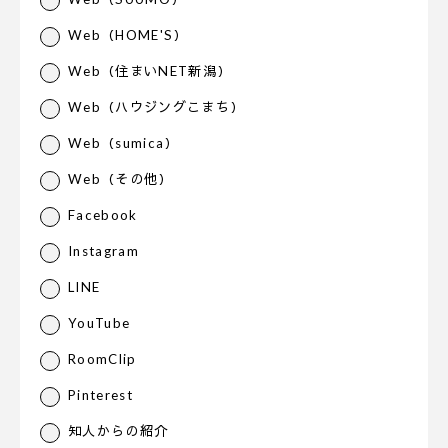
Web（HOME'S）
Web（住まいNET新潟）
Web（ハウジングこまち）
Web（sumica）
Web（その他）
Facebook
Instagram
LINE
YouTube
RoomClip
Pinterest
知人からの紹介