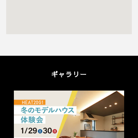
ギャラリー