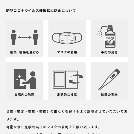
新型コロナウイルス感染拡大防止について
３密（密閉・密集・密接）の重なりを避けるよう調整させていただいてお
ります。
可能な限り見学会当日はマスクの着用をお願い致します。