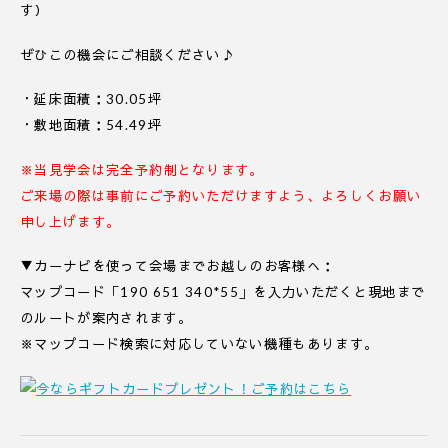
す）
ぜひこの機会にご相談ください♪
・延床面積：30.05坪
・敷地面積：54.49坪
※当見学会は完全予約制となります。
ご来場の際は事前にご予約いただけますよう、よろしくお願い
申し上げます。
▼カーナビを使って会場までお越しのお客様へ：
マップコード「190 651 340*55」を入力いただくと現地まで
のルートが案内されます。
※マップコード検索に対応していない機種もあります。