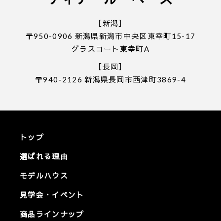
［新潟］
〒950-0906 新潟県新潟市中央区東幸町15-17
グラスコート東幸町A
［長岡］
〒940-2126 新潟県長岡市西津町3869-4
トップ
選ばれる理由
モデルハウス
見学会・イベント
商品ラインナップ