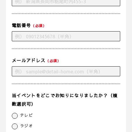
電話番号
（必須）
メールアドレス
（必須）
当イベントをどこでお知りになりましたか？（複
数選択可）
テレビ
ラジオ