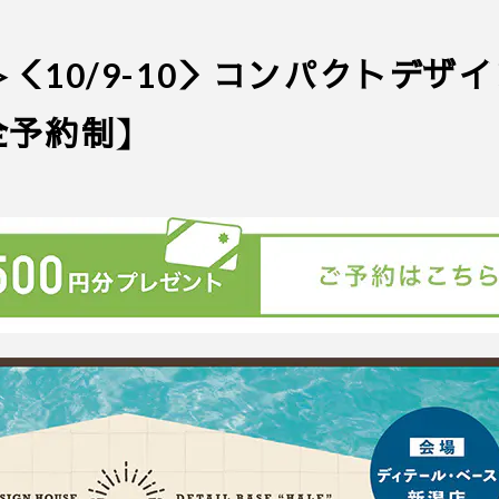
10/9-10＞コンパクトデザイ
全予約制】