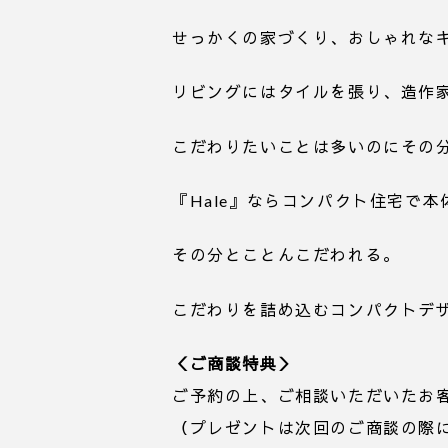
せっかくの家づくり、おしゃれな
リビングにはタイルを張り、造作
こだわりたいことは多いのにその
『Hale』ならコンパクト住宅で
その分とことんこだわれる。
こだわりを詰め込むコンパクトデザ
＜ご商談特典＞
ご予約の上、ご相談いただいたお
（プレゼントは次回のご商談の際