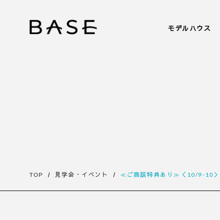
モデルハウス
TOP
見学会・イベント
≪ご商談特典あり≫＜10/9-1