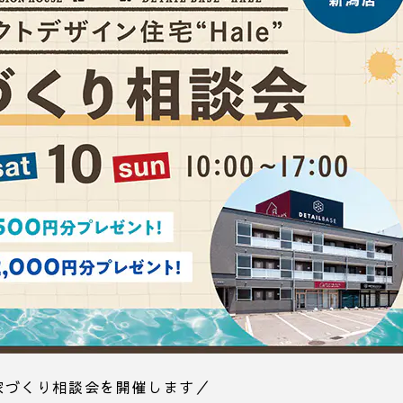
家づくり相談会を開催します／