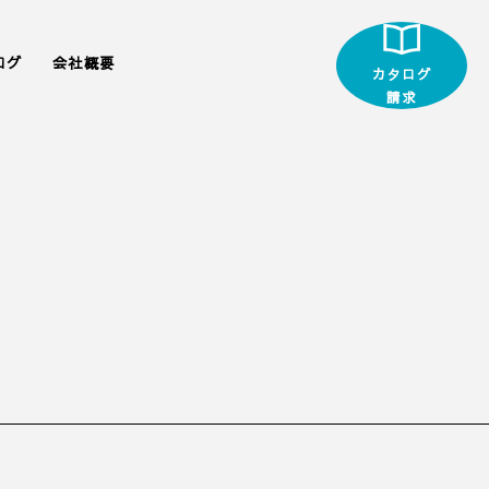
ログ
会社概要
カタログ
請求