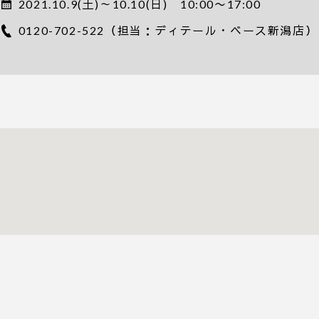
2021.10.9(土)～10.10(日) 10:00〜17:00
0120-702-522
（担当：ディテール・ベース新潟店）