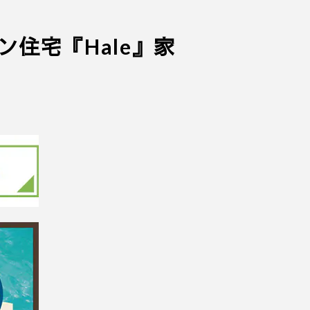
ン住宅『Hale』家