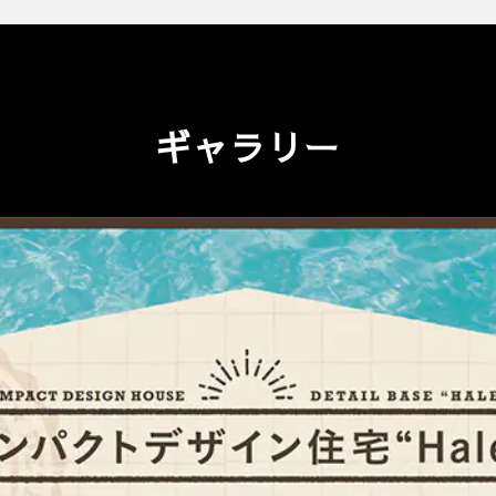
ギャラリー