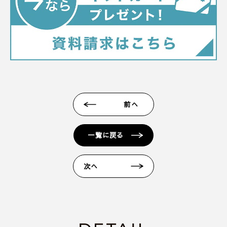
前へ
一覧に戻る
次へ