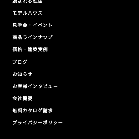
選ばれる理由
モデルハウス
見学会・イベント
商品ラインナップ
価格・建築実例
ブログ
お知らせ
お客様インタビュー
会社概要
無料カタログ請求
プライバシーポリシー