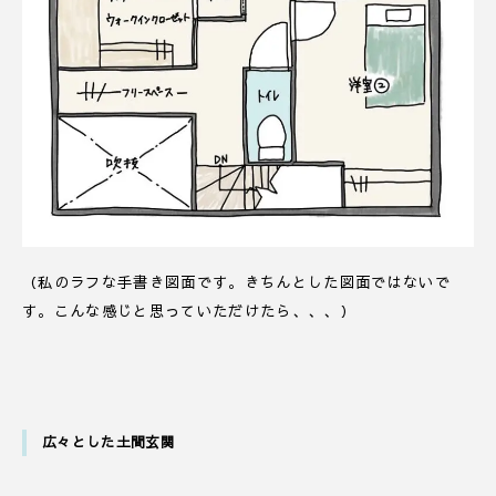
（私のラフな手書き図面です。きちんとした図面ではないで
す。こんな感じと思っていただけたら、、、）
広々とした土間玄関