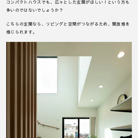
コンパクトハウスでも、広々とした玄関がほしい！という方も
多いのではないでしょうか？
こちらの玄関なら、リビングと空間がつながるため、開放感を
感じられます。