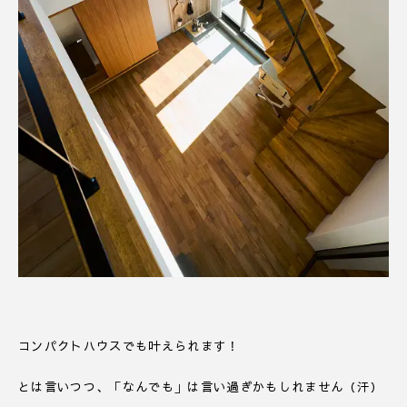
コンパクトハウスでも叶えられます！
とは言いつつ、「なんでも」は言い過ぎかもしれません（汗）