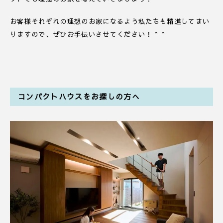
お客様それぞれの理想のお家になるよう私たちも精進してまい
りますので、ぜひお手伝いさせてください！＾＾
コンパクトハウスをお探しの方へ