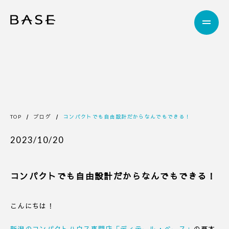
TOP
ブログ
コンパクトでも自由設計だからなんでもできる！
2023/10/20
コンパクトでも自由設計だからなんでもできる！
こんにちは！
新潟のコンパクトハウス専門店「ディテール・ベース」
の栗本