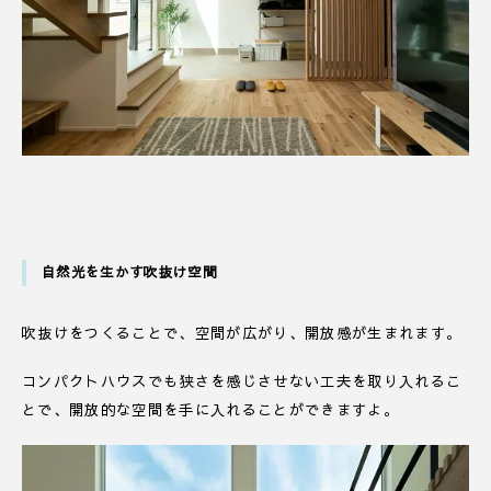
自然光を生かす吹抜け空間
吹抜けをつくることで、空間が広がり、開放感が生まれます。
コンパクトハウスでも狭さを感じさせない工夫を取り入れるこ
とで、開放的な空間を手に入れることができますよ。