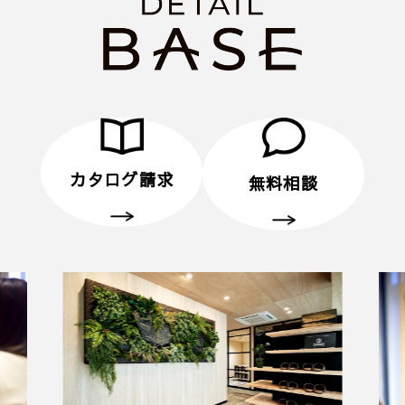
カタログ請求
無料相談