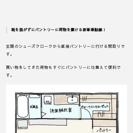
靴を脱がずにパントリーに荷物を置ける家事楽動線！
玄関のシューズクロークから直接パントリーに行ける間取りで
す。
買い物をしてきた荷物もすぐにパントリーに仕舞えて便利で
す。