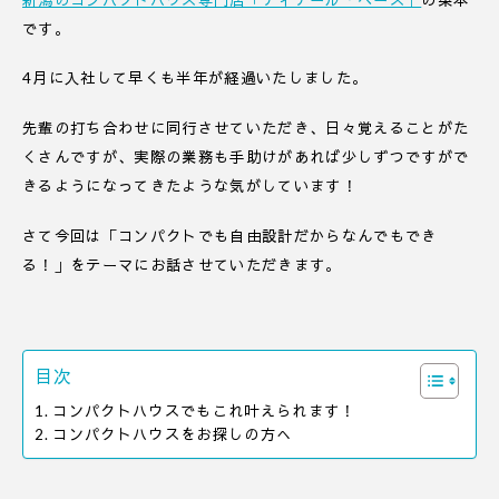
です。
4月に入社して早くも半年が経過いたしました。
先輩の打ち合わせに同行させていただき、日々覚えることがた
くさんですが、実際の業務も手助けがあれば少しずつですがで
きるようになってきたような気がしています！
さて今回は「コンパクトでも自由設計だからなんでもでき
る！」をテーマにお話させていただきます。
目次
コンパクトハウスでもこれ叶えられます！
コンパクトハウスをお探しの方へ