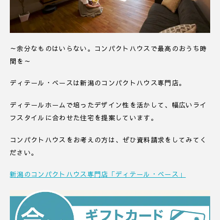
～余分なものはいらない。コンパクトハウスで最高のおうち時
間を～
ディテール・ベースは新潟のコンパクトハウス専門店。
ディテールホームで培ったデザイン性を活かして、幅広いライ
フスタイルに合わせた住宅を提案しています。
コンパクトハウスをお考えの方は、ぜひ資料請求をしてみてく
ださい。
新潟のコンパクトハウス専門店「ディテール・ベース」